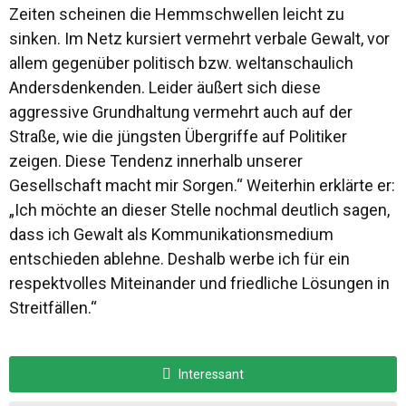
Zeiten scheinen die Hemmschwellen leicht zu
sinken. Im Netz kursiert vermehrt verbale Gewalt, vor
allem gegenüber politisch bzw. weltanschaulich
Andersdenkenden. Leider äußert sich diese
aggressive Grundhaltung vermehrt auch auf der
Straße, wie die jüngsten Übergriffe auf Politiker
zeigen. Diese Tendenz innerhalb unserer
Gesellschaft macht mir Sorgen.“ Weiterhin erklärte er:
„Ich möchte an dieser Stelle nochmal deutlich sagen,
dass ich Gewalt als Kommunikationsmedium
entschieden ablehne. Deshalb werbe ich für ein
respektvolles Miteinander und friedliche Lösungen in
Streitfällen.“
Interessant