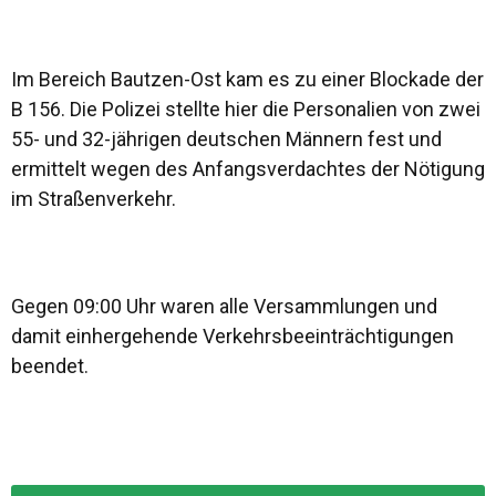
Im Bereich Bautzen-Ost kam es zu einer Blockade der
B 156. Die Polizei stellte hier die Personalien von zwei
55- und 32-jährigen deutschen Männern fest und
ermittelt wegen des Anfangsverdachtes der Nötigung
im Straßenverkehr.
Gegen 09:00 Uhr waren alle Versammlungen und
damit einhergehende Verkehrsbeeinträchtigungen
beendet.