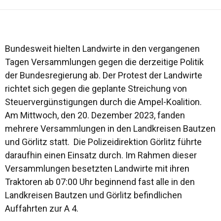
Bundesweit hielten Landwirte in den vergangenen
Tagen Versammlungen gegen die derzeitige Politik
der Bundesregierung ab. Der Protest der Landwirte
richtet sich gegen die geplante Streichung von
Steuervergünstigungen durch die Ampel-Koalition.
Am Mittwoch, den 20. Dezember 2023, fanden
mehrere Versammlungen in den Landkreisen Bautzen
und Görlitz statt. Die Polizeidirektion Görlitz führte
daraufhin einen Einsatz durch. Im Rahmen dieser
Versammlungen besetzten Landwirte mit ihren
Traktoren ab 07:00 Uhr beginnend fast alle in den
Landkreisen Bautzen und Görlitz befindlichen
Auffahrten zur A 4.