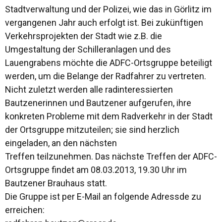
Stadtverwaltung und der Polizei, wie das in Görlitz im
vergangenen Jahr auch erfolgt ist. Bei zukünftigen
Verkehrsprojekten der Stadt wie z.B. die
Umgestaltung der Schilleranlagen und des
Lauengrabens möchte die ADFC-Ortsgruppe beteiligt
werden, um die Belange der Radfahrer zu vertreten.
Nicht zuletzt werden alle radinteressierten
Bautzenerinnen und Bautzener aufgerufen, ihre
konkreten Probleme mit dem Radverkehr in der Stadt
der Ortsgruppe mitzuteilen; sie sind herzlich
eingeladen, an den nächsten
Treffen teilzunehmen. Das nächste Treffen der ADFC-
Ortsgruppe findet am 08.03.2013, 19.30 Uhr im
Bautzener Brauhaus statt.
Die Gruppe ist per E-Mail an folgende Adressde zu
erreichen: