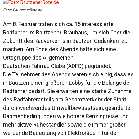
Foto: BautzenerBote.de
Am 8. Februar trafen sich ca. 15 interessierte
Radfahrer im Bautzener Brauhaus, um sich über die
Zukunft des Radverkehrs in Bautzen Gedanken zu
machen. Am Ende des Abends hatte sich eine
Ortsgruppe des Allgemeinen
Deutschen Fahrrad Clubs (ADFC) gegründet.
Die Teilnehmer des Abends waren sich einig, dass es
in Bautzen einer größeren Lobby für die Belange der
Radfahrer bedarf. Sie erwarten eine starke Zunahme
des Radfahreranteils am Gesamtverkehr der Stadt
durch wachsendes Umweltbewusstsein, geänderte
Rahmenbedingungen wie höhere Benzinpreise und
mehr aktive Ruheständler sowie die immer größer
werdende Bedeutung von Elektrorädern für den