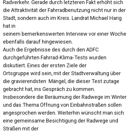
Radverkehr. Gerade durch letzteren Fakt erhöht sich
die Attraktivität der Fahrradbenutzung nicht nur in der
Stadt, sondern auch im Kreis. Landrat Michael Harig
hat in
seinem bemerkenswerten Interview vor einer Woche
ebenfalls darauf hingewiesen.
Auch die Ergebnisse des durch den ADFC
durchgeführten Fahrrad-Klima-Tests wurden
diskutiert. Eines der ersten Ziele der
Ortsgruppe wird sein, mit der Stadtverwaltung über
die gravierendsten Mängel, die dieser Test zutage
gebracht hat, ins Gespräch zu kommen.
Insbesondere die Beräumung der Radwege im Winter
und das Thema Öffnung von Einbahnstraßen sollen
angesprochen werden. Weiterhin wünscht man sich
eine gemeinsame Besichtigung der Radwege und
Straßen mit der