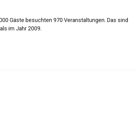
3.000 Gäste besuchten 970 Veranstaltungen. Das sind
als im Jahr 2009.