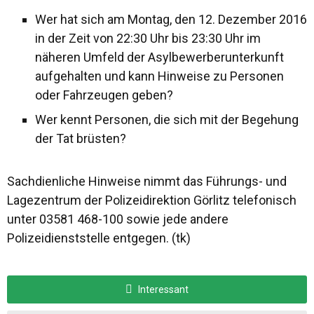
Wer hat sich am Montag, den 12. Dezember 2016
in der Zeit von 22:30 Uhr bis 23:30 Uhr im
näheren Umfeld der Asylbewerberunterkunft
aufgehalten und kann Hinweise zu Personen
oder Fahrzeugen geben?
Wer kennt Personen, die sich mit der Begehung
der Tat brüsten?
Sachdienliche Hinweise nimmt das Führungs- und
Lagezentrum der Polizeidirektion Görlitz telefonisch
unter 03581 468-100 sowie jede andere
Polizeidienststelle entgegen. (tk)
Interessant