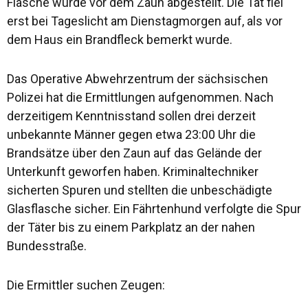
Flasche wurde vor dem Zaun abgestellt. Die Tat fiel
erst bei Tageslicht am Dienstagmorgen auf, als vor
dem Haus ein Brandfleck bemerkt wurde.
Das Operative Abwehrzentrum der sächsischen
Polizei hat die Ermittlungen aufgenommen. Nach
derzeitigem Kenntnisstand sollen drei derzeit
unbekannte Männer gegen etwa 23:00 Uhr die
Brandsätze über den Zaun auf das Gelände der
Unterkunft geworfen haben. Kriminaltechniker
sicherten Spuren und stellten die unbeschädigte
Glasflasche sicher. Ein Fährtenhund verfolgte die Spur
der Täter bis zu einem Parkplatz an der nahen
Bundesstraße.
Die Ermittler suchen Zeugen: