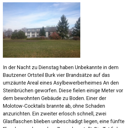
In der Nacht zu Dienstag haben Unbekannte in dem
Bautzener Ortsteil Burk vier Brandsätze auf das
umzäunte Areal eines Asylbewerberheimes An den
Steinbrüchen geworfen. Diese fielen einige Meter vor
dem bewohnten Gebäude zu Boden. Einer der
Molotow-Cocktails brannte ab, ohne Schaden
anzurichten. Ein zweiter erlosch schnell, zwei
Glasflaschen blieben unbeschädigt liegen, eine fünfte