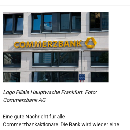
Logo Filiale Hauptwache Frankfurt. Foto:
Commerzbank AG
Eine gute Nachricht für alle
Commerzbankaktionäre. Die Bank wird wieder eine