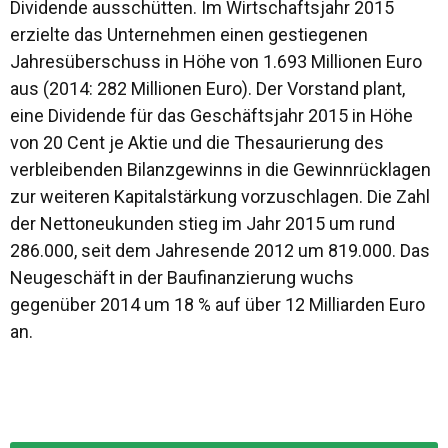
Dividende ausschütten. Im Wirtschaftsjahr 2015
erzielte das Unternehmen einen gestiegenen
Jahresüberschuss in Höhe von 1.693 Millionen Euro
aus (2014: 282 Millionen Euro). Der Vorstand plant,
eine Dividende für das Geschäftsjahr 2015 in Höhe
von 20 Cent je Aktie und die Thesaurierung des
verbleibenden Bilanzgewinns in die Gewinnrücklagen
zur weiteren Kapitalstärkung vorzuschlagen. Die Zahl
der Nettoneukunden stieg im Jahr 2015 um rund
286.000, seit dem Jahresende 2012 um 819.000. Das
Neugeschäft in der Baufinanzierung wuchs
gegenüber 2014 um 18 % auf über 12 Milliarden Euro
an.