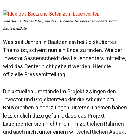
Idee des BautzenerBoten, wie das Laucencenter aussehen könnte. Foto:
BautzenerBote
Was seit Jahren in Bautzen ein heiß diskutiertes
Thema ist, scheint nun ein Ende zu finden. Wie der
Investor Sassenscheidt des Lauencenters mitteilte,
wird das Center nicht gebaut werden. Hier die
offizielle Pressemitteilung.
Die aktuellen Umstände im Projekt zwingen den
Investor und Projektentwickler die Arbeiten am
Bauvorhaben niederzulegen. Diverse Themen haben
letztendlich dazu geführt, dass das Projekt
Lauencenter sich nicht mehr im zeitlichen Rahmen
und auch nicht unter einem wirtschaftlichen Aspekt