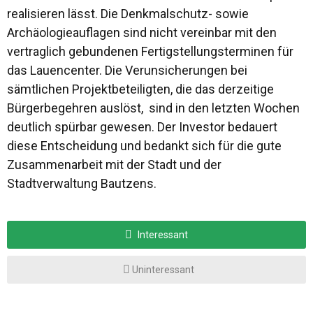
realisieren lässt. Die Denkmalschutz- sowie
Archäologieauflagen sind nicht vereinbar mit den
vertraglich gebundenen Fertigstellungsterminen für
das Lauencenter. Die Verunsicherungen bei
sämtlichen Projektbeteiligten, die das derzeitige
Bürgerbegehren auslöst, sind in den letzten Wochen
deutlich spürbar gewesen. Der Investor bedauert
diese Entscheidung und bedankt sich für die gute
Zusammenarbeit mit der Stadt und der
Stadtverwaltung Bautzens.
Interessant
Uninteressant