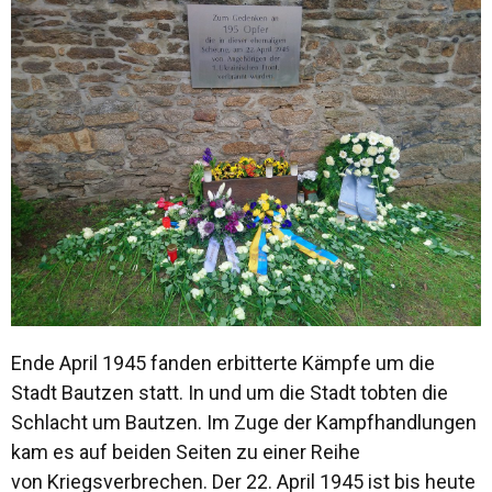
Ende April 1945 fanden erbitterte Kämpfe um die
Stadt Bautzen statt. In und um die Stadt tobten die
Schlacht um Bautzen. Im Zuge der Kampfhandlungen
kam es auf beiden Seiten zu einer Reihe
von Kriegsverbrechen. Der 22. April 1945 ist bis heute