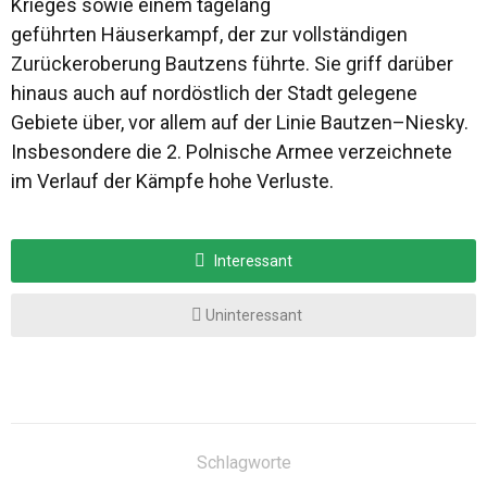
Krieges sowie einem tagelang
geführten Häuserkampf, der zur vollständigen
Zurückeroberung Bautzens führte. Sie griff darüber
hinaus auch auf nordöstlich der Stadt gelegene
Gebiete über, vor allem auf der Linie Bautzen–Niesky.
Insbesondere die 2. Polnische Armee verzeichnete
im Verlauf der Kämpfe hohe Verluste.
Interessant
Uninteressant
Schlagworte