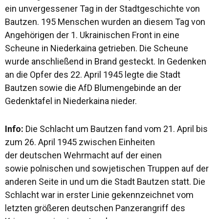
ein unvergessener Tag in der Stadtgeschichte von
Bautzen. 195 Menschen wurden an diesem Tag von
Angehörigen der 1. Ukrainischen Front in eine
Scheune in Niederkaina getrieben. Die Scheune
wurde anschließend in Brand gesteckt. In Gedenken
an die Opfer des 22. April 1945 legte die Stadt
Bautzen sowie die AfD Blumengebinde an der
Gedenktafel in Niederkaina nieder.
Info:
Die Schlacht um Bautzen fand vom 21. April bis
zum 26. April 1945 zwischen Einheiten
der deutschen Wehrmacht auf der einen
sowie polnischen und sowjetischen Truppen auf der
anderen Seite in und um die Stadt Bautzen statt. Die
Schlacht war in erster Linie gekennzeichnet vom
letzten größeren deutschen Panzerangriff des