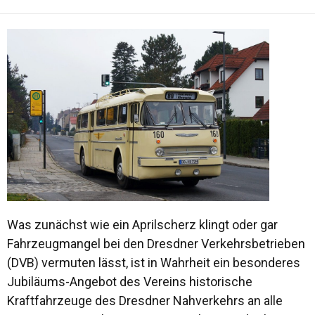
Was zunächst wie ein Aprilscherz klingt oder gar
Fahrzeugmangel bei den Dresdner Verkehrsbetrieben
(DVB) vermuten lässt, ist in Wahrheit ein besonderes
Jubiläums-Angebot des Vereins historische
Kraftfahrzeuge des Dresdner Nahverkehrs an alle