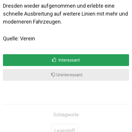
Dresden wieder aufgenommen und erlebte eine
schnelle Ausbreitung auf weitere Linien mit mehr und
moderneren Fahrzeugen.
Quelle: Verein
Interessant
Uninteressant
Schlagworte
Lesestoff