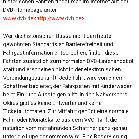
historischen Fahrten findet man im Internet auf der
DVB-Homepage unter
www.dvb.de
<
http://www.dvb.de
>.
Weil die historischen Busse nicht den heute
gewohnten Standards an Barrierefreiheit und
Fahrgastinformation entsprechen, finden diese
Fahrten zusätzlich zum normalen DVB-Linienangebot
statt und erscheinen nicht in der elektronischen
Verbindungsauskunft. Jede Fahrt wird von einem
Schaffner begleitet, der Fahrgästen mit Kinderwagen
beim Ein- und Aussteigen hilft. In den Nahverkehrs-
Oldies gibt es keine Entwerter und keine
Ticketautomaten. Zur Mitfahrt genügt eine normale
Fahr- oder Monatskarte aus dem VVO-Tarif, die
natürlich vom mitfahrenden Schaffner ganz genau
unter die Lupe genommen wird. Eine Reservierung