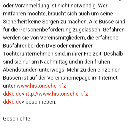
oder Voranmeldung ist nicht notwendig. Wer
mitfahren möchte, braucht sich auch um seine
Sicherheit keine Sorgen zu machen. Alle Busse sind
für die Personenbeförderung zugelassen. Gefahren
werden sie von Vereinsmitgliedern, die erfahrene
Busfahrer bei den DVB oder einer ihrer
Tochterunternehmen sind, in ihrer Freizeit. Deshalb
sind sie nur am Nachmittag und in den frühen
Abendstunden unterwegs. Mehr zu den einzelnen
Bussen ist auf der Vereinshomepage im Internet
unter
www.historische-kfz-
ddvb.de
<
http://www.historische-kfz-
ddvb.de
> beschrieben.
Geschichte: