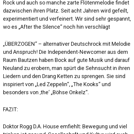
Rock und auch so manche zarte Flötenmelodie findet
dazwischen ihren Platz. Seit acht Jahren wird gefeilt,
experimentiert und verfeinert. Wir sind sehr gespannt,
wo es „After the Silence“ noch hin verschlägt
„ÜBERZOGEN“ – alternativer Deutschrock mit Melodie
und Anspruch! Die Independent-Newcomer aus dem
Raum Bautzen haben Bock auf gute Musik und darauf
Neuland zu erobern, man spürt die Sehnsucht in ihren
Liedern und den Drang Ketten zu sprengen. Sie sind
inspiriert von „Led Zeppelin“, „The Kooks“ und
besonders von ‚the‘ „Böhse Onkelz“.
FAZIT:
Doktor Rogg D.A. House emfiehlt: Bewegung und viel