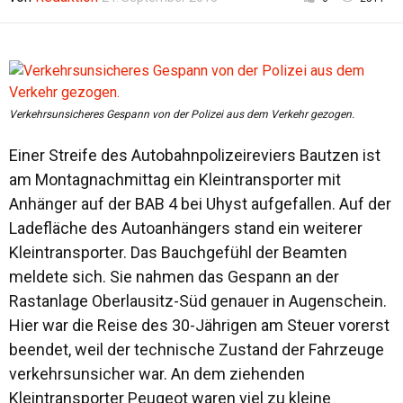
Verkehrsunsicheres Gespann von der Polizei aus dem Verkehr gezogen.
Einer Streife des Autobahnpolizeireviers Bautzen ist
am Montagnachmittag ein Kleintransporter mit
Anhänger auf der BAB 4 bei Uhyst aufgefallen. Auf der
Ladefläche des Autoanhängers stand ein weiterer
Kleintransporter. Das Bauchgefühl der Beamten
meldete sich. Sie nahmen das Gespann an der
Rastanlage Oberlausitz-Süd genauer in Augenschein.
Hier war die Reise des 30-Jährigen am Steuer vorerst
beendet, weil der technische Zustand der Fahrzeuge
verkehrsunsicher war. An dem ziehenden
Kleintransporter Peugeot waren viel zu kleine