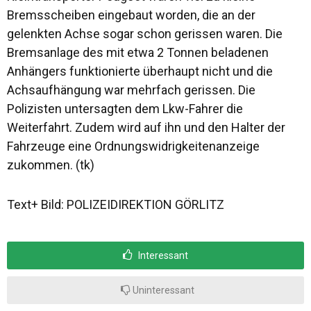
Bremsscheiben eingebaut worden, die an der
gelenkten Achse sogar schon gerissen waren. Die
Bremsanlage des mit etwa 2 Tonnen beladenen
Anhängers funktionierte überhaupt nicht und die
Achsaufhängung war mehrfach gerissen. Die
Polizisten untersagten dem Lkw-Fahrer die
Weiterfahrt. Zudem wird auf ihn und den Halter der
Fahrzeuge eine Ordnungswidrigkeitenanzeige
zukommen. (tk)
Text+ Bild: POLIZEIDIREKTION GÖRLITZ
Interessant
Uninteressant