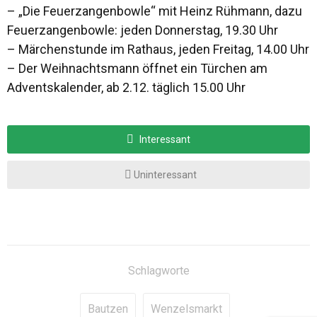
– „Die Feuerzangenbowle“ mit Heinz Rühmann, dazu
Feuerzangenbowle: jeden Donnerstag, 19.30 Uhr
– Märchenstunde im Rathaus, jeden Freitag, 14.00 Uhr
– Der Weihnachtsmann öffnet ein Türchen am
Adventskalender, ab 2.12. täglich 15.00 Uhr
Interessant
Uninteressant
Schlagworte
Bautzen
Wenzelsmarkt