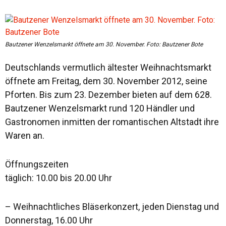
Bautzener Wenzelsmarkt öffnete am 30. November. Foto: Bautzener Bote
Deutschlands vermutlich ältester Weihnachtsmarkt
öffnete am Freitag, dem 30. November 2012, seine
Pforten. Bis zum 23. Dezember bieten auf dem 628.
Bautzener Wenzelsmarkt rund 120 Händler und
Gastronomen inmitten der romantischen Altstadt ihre
Waren an.
Öffnungszeiten
täglich: 10.00 bis 20.00 Uhr
– Weihnachtliches Bläserkonzert, jeden Dienstag und
Donnerstag, 16.00 Uhr