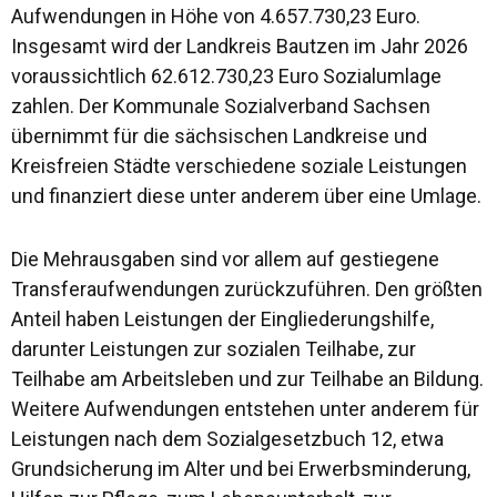
Aufwendungen in Höhe von 4.657.730,23 Euro.
Insgesamt wird der Landkreis Bautzen im Jahr 2026
voraussichtlich 62.612.730,23 Euro Sozialumlage
zahlen. Der Kommunale Sozialverband Sachsen
übernimmt für die sächsischen Landkreise und
Kreisfreien Städte verschiedene soziale Leistungen
und finanziert diese unter anderem über eine Umlage.
Die Mehrausgaben sind vor allem auf gestiegene
Transferaufwendungen zurückzuführen. Den größten
Anteil haben Leistungen der Eingliederungshilfe,
darunter Leistungen zur sozialen Teilhabe, zur
Teilhabe am Arbeitsleben und zur Teilhabe an Bildung.
Weitere Aufwendungen entstehen unter anderem für
Leistungen nach dem Sozialgesetzbuch 12, etwa
Grundsicherung im Alter und bei Erwerbsminderung,