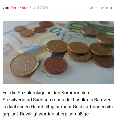
von
Redaktion
5. Juli 2026
2
813
Für die Sozialumlage an den Kommunalen
Sozialverband Sachsen muss der Landkreis Bautzen
im laufenden Haushaltsjahr mehr Geld aufbringen als
geplant. Bewilligt wurden überplanmäßige