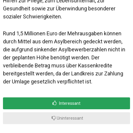
Hilfen zur Pflege, zum Lebensunterhalt, zur
Gesundheit sowie zur Überwindung besonderer
sozialer Schwierigkeiten.
Rund 1,5 Millionen Euro der Mehrausgaben können
durch Mittel aus dem Asylbereich gedeckt werden,
die aufgrund sinkender Asylbewerberzahlen nicht in
der geplanten Höhe benötigt werden. Der
verbleibende Betrag muss über Kassenkredite
bereitgestellt werden, da der Landkreis zur Zahlung
der Umlage gesetzlich verpflichtet ist.
Interessant
Uninteressant